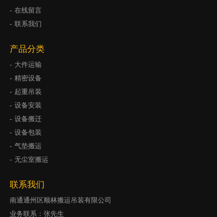
在线留言
联系我们
产品分类
大件运输
精密设备
起重吊装
设备安装
设备搬迁
设备包装
气垫搬运
无尘室搬运
联系我们
南通通州区顺林搬运吊装有限公司
业务联系：张先生