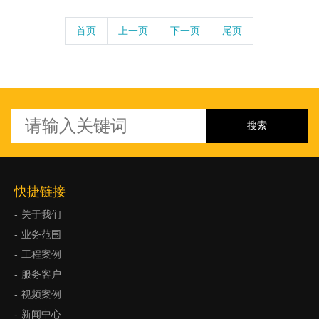
首页
上一页
下一页
尾页
快捷链接
关于我们
业务范围
工程案例
服务客户
视频案例
新闻中心