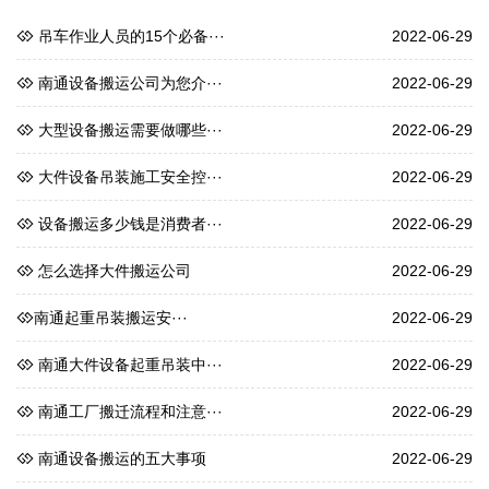
吊车作业人员的15个必备···
2022-06-29
南通设备搬运公司为您介···
2022-06-29
大型设备搬运需要做哪些···
2022-06-29
大件设备吊装施工安全控···
2022-06-29
设备搬运多少钱是消费者···
2022-06-29
怎么选择大件搬运公司
2022-06-29
​南通起重吊装搬运​安···
2022-06-29
南通大件设备起重吊装中···
2022-06-29
南通工厂搬迁流程和注意···
2022-06-29
南通设备搬运的五大事项
2022-06-29