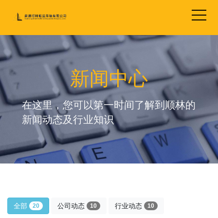
新闻中心
在这里，您可以第一时间了解到顺林的
新闻动态及行业知识
全部
公司动态
行业动态
20
10
10