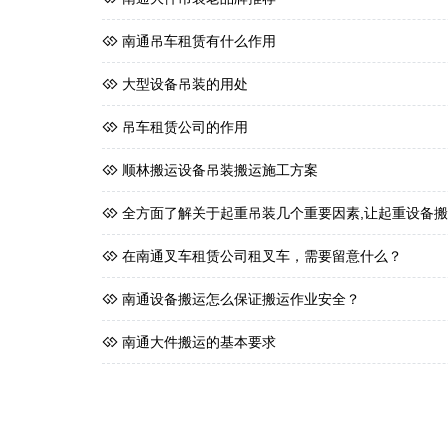
南通吊车租赁有什么作用
大型设备吊装的用处
吊车租赁公司的作用
顺林搬运设备吊装搬运施工方案
全方面了解关于起重吊装几个重要因素,让起重设备
在南通叉车租赁公司租叉车，需要留意什么？
南通设备搬运怎么保证搬运作业安全？
南通大件搬运的基本要求