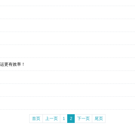
搬运更有效率！
首页
上一页
1
2
下一页
尾页