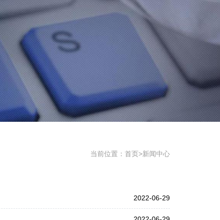
当前位置：
首页
>
新闻中心
2022-06-29
2022-06-29