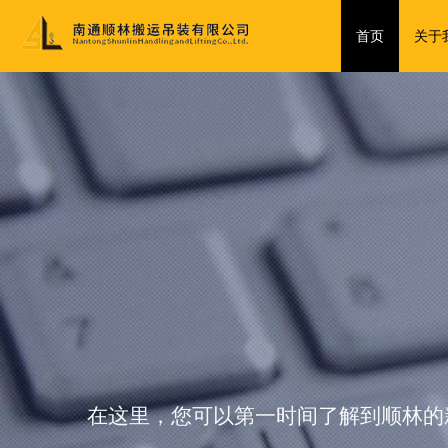
首页
关于
在这里，您可以第一时间了解到顺林的