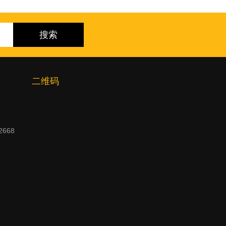
二维码
2668