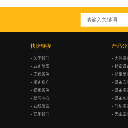
快捷链接
产品分
关于我们
大件运
业务范围
精密设
工程案例
起重吊
服务客户
设备安
视频案例
设备搬
新闻中心
设备包
在线留言
气垫搬
联系我们
无尘室