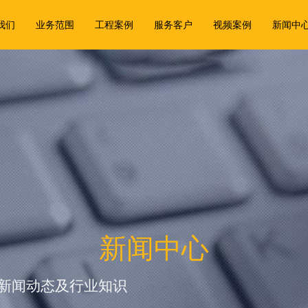
我们
业务范围
工程案例
服务客户
视频案例
新闻中
新闻中心
新闻动态及行业知识