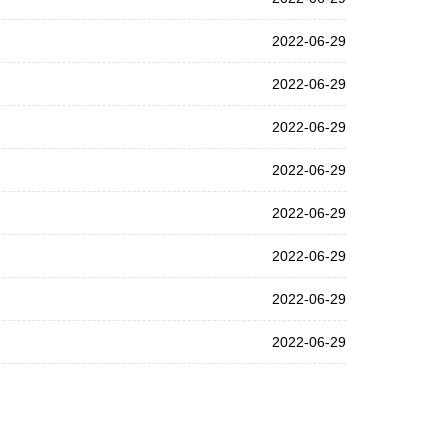
2022-06-29
2022-06-29
2022-06-29
2022-06-29
2022-06-29
2022-06-29
2022-06-29
2022-06-29