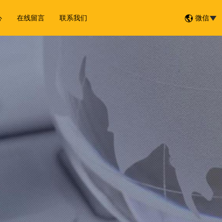
心
在线留言
联系我们
微信