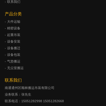
联系我们
产品分类
大件运输
精密设备
起重吊装
设备安装
设备搬迁
设备包装
气垫搬运
无尘室搬运
联系我们
南通通州区顺林搬运吊装有限公司
业务联系：张先生
联系电话：15051282998 15051282668