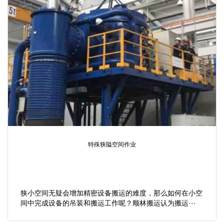
特殊狭隘空间作业
狭小空间无疑会增加精密设备搬运的难度，那么如何在小空
间中完成设备的吊装和搬运工作呢？顺林搬运认为搬运···