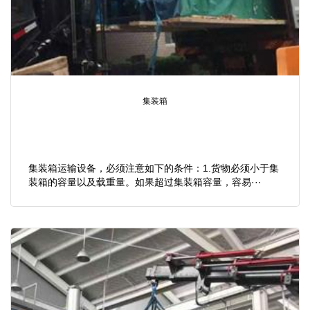
集装箱
集装箱运输设备，必须注意如下的条件：1.货物必须小于集
装箱的容量以及载重量。如果超过集装箱容量，容易···