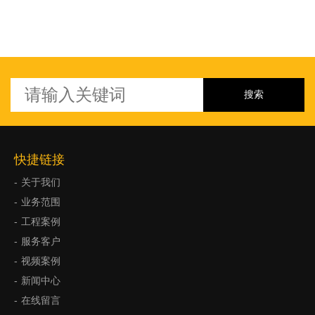
快捷链接
关于我们
业务范围
工程案例
服务客户
视频案例
新闻中心
在线留言