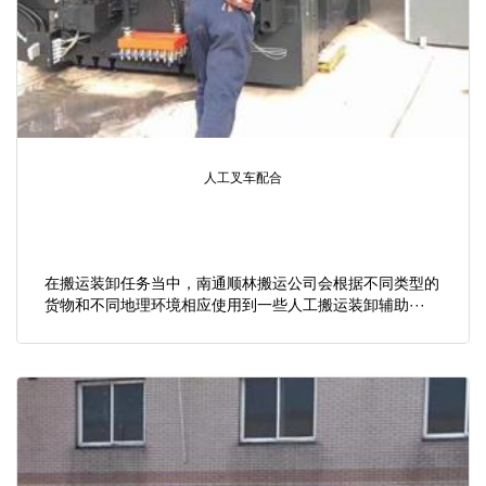
人工叉车配合
在搬运装卸任务当中，南通顺林搬运公司会根据不同类型的
货物和不同地理环境相应使用到一些人工搬运装卸辅助···