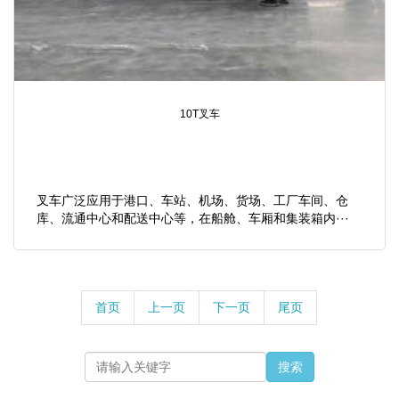
10T叉车
叉车广泛应用于港口、车站、机场、货场、工厂车间、仓
库、流通中心和配送中心等，在船舱、车厢和集装箱内···
首页
上一页
下一页
尾页
搜索