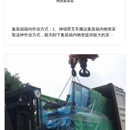
掏装集装箱
集装箱箱内作业方式：1、伸缩臂叉车搬运集装箱内物资采
取这种作业方式，能为卸下集装箱内物资提供较大的灵···