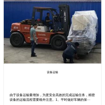
设备运输
由于设备运输量增加，为更安全高效的完成运输任务，精密
设备的运输流程需要格外注意。1、平时做好车辆的保···