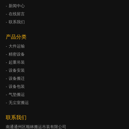
新闻中心
在线留言
联系我们
产品分类
大件运输
精密设备
起重吊装
设备安装
设备搬迁
设备包装
气垫搬运
无尘室搬运
联系我们
南通通州区顺林搬运吊装有限公司