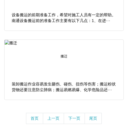
设备搬运的前期准备工作，希望对施工人员有一定的帮助。
南通设备搬运前的准备工作主要有以下几点：1、在进···
搬迁
装卸搬运作业容易发生砸伤、碰伤、扭伤等伤害；搬运粉状
货物还要注意防尘肺病；搬运易燃易爆、化学危险品还···
首页
上一页
下一页
尾页