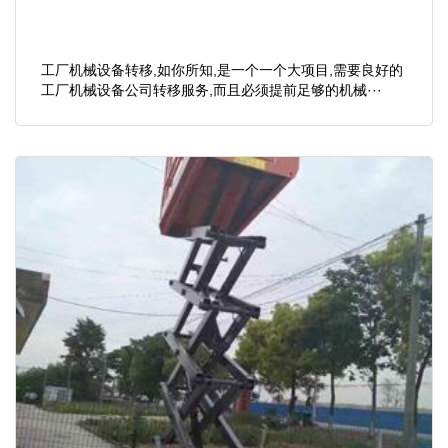
工厂机械设备转移,如你所知,是一个一个大项目,需要良好的
工厂机械设备公司转移服务,而且必须提前足够的机械···