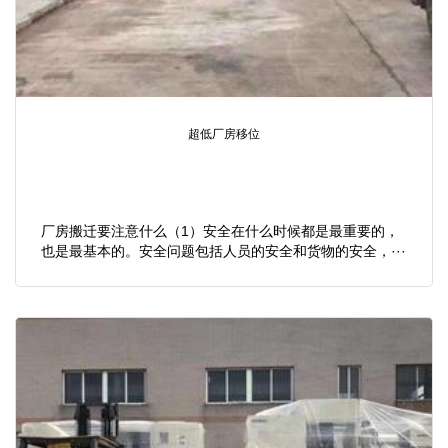
超低厂房移位
厂房搬迁要注意什么（1）安全在什么时候都是最重要的，
也是最基本的。安全问题包括人员的安全和货物的安全，···