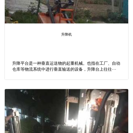
升降机
升降平台是一种垂直运送物的起重机械。也指在工厂、自动
仓库等物流系统中进行垂直输送的设备，升降台上往往···