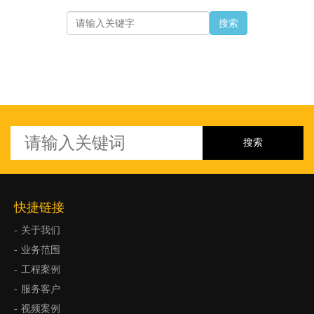
搜索
快捷链接
关于我们
业务范围
工程案例
服务客户
视频案例