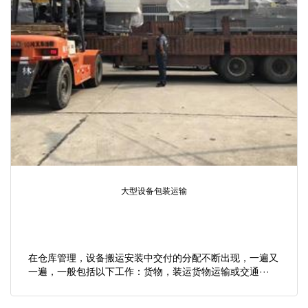
大型设备包装运输
在仓库管理，设备搬运安装中交付的分配不断出现，一遍又
一遍，一般包括以下工作：货物，装运货物运输或交通···