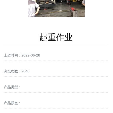
起重作业
上架时间：2022-06-28
浏览次数：2040
产品类型：
产品颜色：