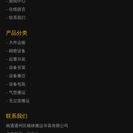
新闻中心
在线留言
联系我们
产品分类
大件运输
精密设备
起重吊装
设备安装
设备搬迁
设备包装
气垫搬运
无尘室搬运
联系我们
南通通州区顺林搬运吊装有限公司