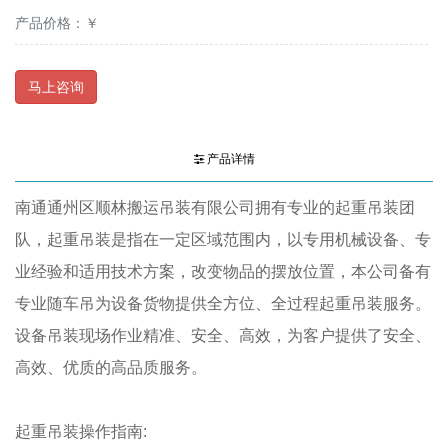
产品价格：￥
马上咨询
产品详情
南通通州区顺林搬运吊装有限公司拥有专业的起重吊装团
队，起重吊装是指在一定区域范围内，以专用机械设备、专
业经验和适用技术方案，改变物品的摆放位置，本公司备有
专业随车吊为设备货物提供全方位、全过程起重吊装服务。
设备吊装现场作业精准、安全、高效，为客户提供了安全、
高效、优质的高品质服务。
起重吊装操作指南: