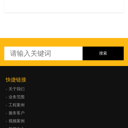
快捷链接
关于我们
业务范围
工程案例
服务客户
视频案例