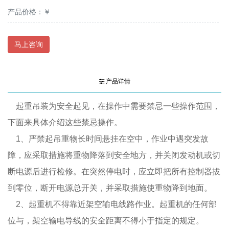
产品价格：￥
马上咨询
产品详情
起重吊装为安全起见，在操作中需要禁忌一些操作范围，
下面来具体介绍这些禁忌操作。
1、严禁起吊重物长时间悬挂在空中，作业中遇突发故
障，应采取措施将重物降落到安全地方，并关闭发动机或切
断电源后进行检修。在突然停电时，应立即把所有控制器拔
到零位，断开电源总开关，并采取措施使重物降到地面。
2、起重机不得靠近架空输电线路作业。起重机的任何部
位与，架空输电导线的安全距离不得小于指定的规定。