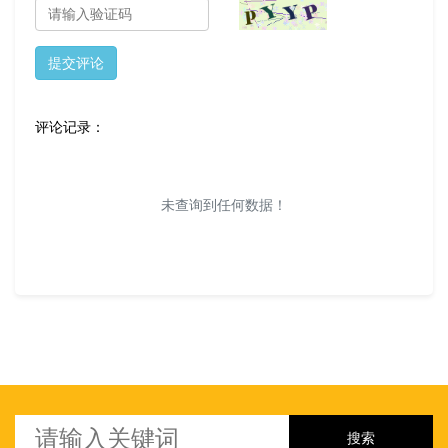
提交评论
评论记录：
未查询到任何数据！