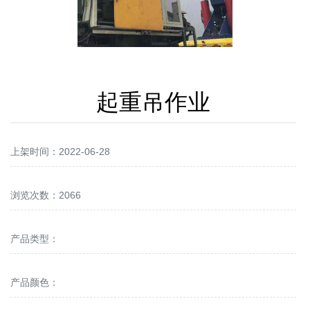
起重吊作业
上架时间：2022-06-28
浏览次数：2066
产品类型：
产品颜色：