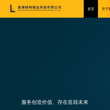
首页
关于
服务创造价值、存在造就未来