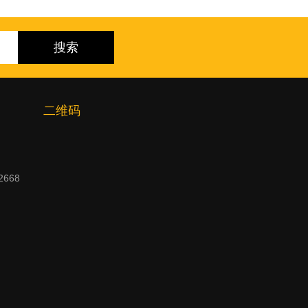
二维码
2668