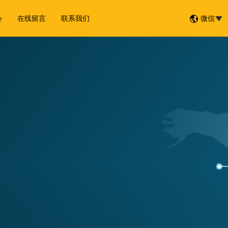
心
在线留言
联系我们
微信