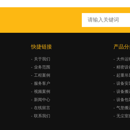
快捷链接
产品分
关于我们
大件运
业务范围
精密设
工程案例
起重吊
服务客户
设备安
视频案例
设备搬
新闻中心
设备包
在线留言
气垫搬
联系我们
无尘室