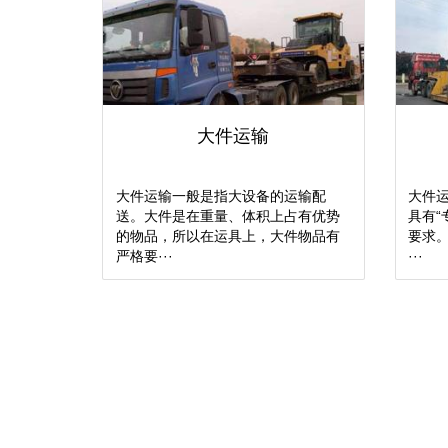
大件运输
大件运输一般是指大设备的运输配
大件
送。大件是在重量、体积上占有优势
具有“
的物品，所以在运具上，大件物品有
要求
严格要···
···