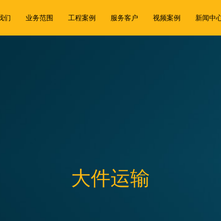
我们
业务范围
工程案例
服务客户
视频案例
新闻中
大件运输