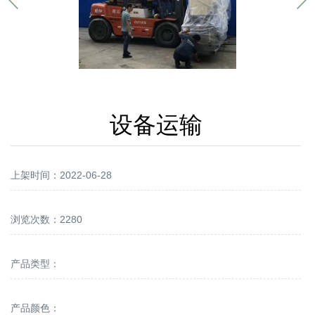
设备运输
上架时间：2022-06-28
浏览次数：2280
产品类型：
产品颜色：