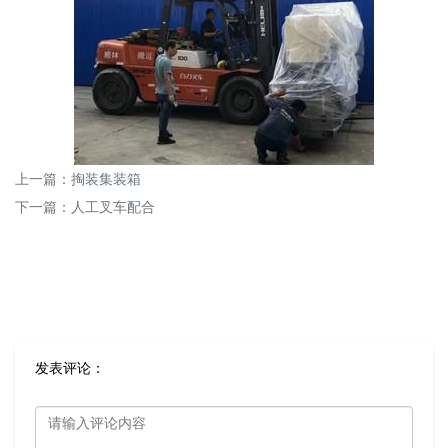
上一篇：
掏装集装箱
下一篇：
人工叉车配合
发表评论：