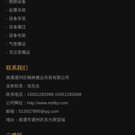
精密设备
起重吊装
设备安装
设备搬迁
设备包装
气垫搬运
无尘室搬运
联系我们
南通通州区顺林搬运吊装有限公司
业务联系：张先生
联系电话：15051282998 15051282668
公司网址：http://www.ntslby.com
邮箱：513927895@qq.com
地址：南通市通州区东大商贸城