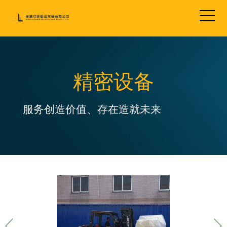
精密设备
服务创造价值、存在造就未来