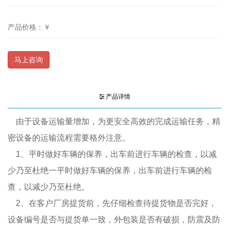
产品价格：￥
马上咨询
产品详情
由于设备运输量增加，为更安全高效的完成运输任务，精
密设备的运输流程需要格外注意。
1、平时做好车辆的保养，出车前进行车辆的检查，以减
少乃至杜绝一平时做好车辆的保养，出车前进行车辆的检
查，以减少乃至杜绝。
2、在客户厂房提货前，先仔细检查待提货物是否完好，
设备编号是否与提货单一致，外包装是否有破损，防震及防