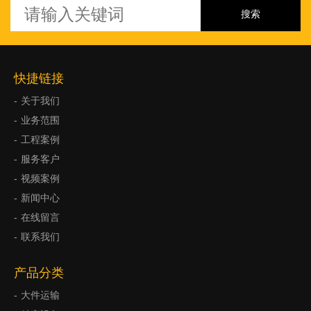
快捷链接
关于我们
业务范围
工程案例
服务客户
视频案例
新闻中心
在线留言
联系我们
产品分类
大件运输