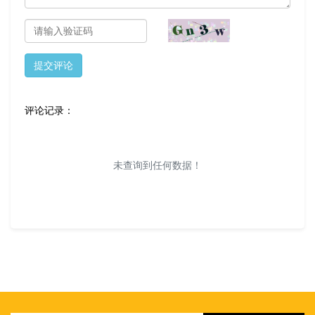
提交评论
评论记录：
未查询到任何数据！