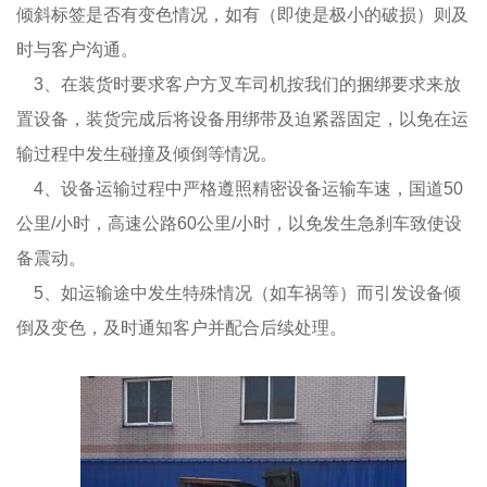
倾斜标签是否有变色情况，如有（即使是极小的破损）则及
时与客户沟通。
3、在装货时要求客户方叉车司机按我们的捆绑要求来放
置设备，装货完成后将设备用绑带及迫紧器固定，以免在运
输过程中发生碰撞及倾倒等情况。
4、设备运输过程中严格遵照精密设备运输车速，国道50
公里/小时，高速公路60公里/小时，以免发生急刹车致使设
备震动。
5、如运输途中发生特殊情况（如车祸等）而引发设备倾
倒及变色，及时通知客户并配合后续处理。