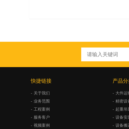
快捷链接
产品分
关于我们
大件运
业务范围
精密设
工程案例
起重吊
服务客户
设备安
视频案例
设备搬