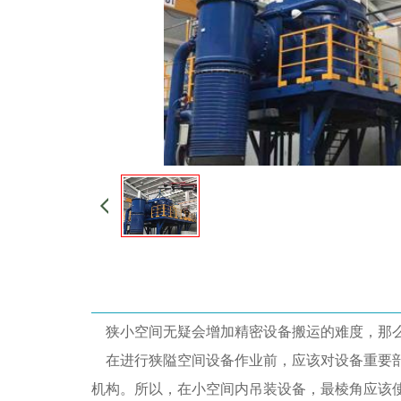
狭小空间无疑会增加精密设备搬运的难度，那么
在进行狭隘空间设备作业前，应该对设备重要部
机构。所以，在小空间内吊装设备，最棱角应该