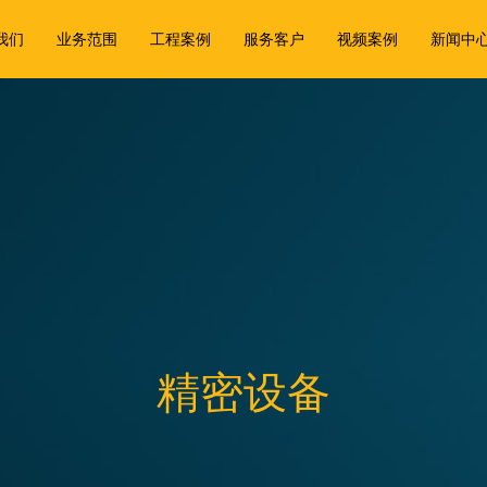
我们
业务范围
工程案例
服务客户
视频案例
新闻中
精密设备