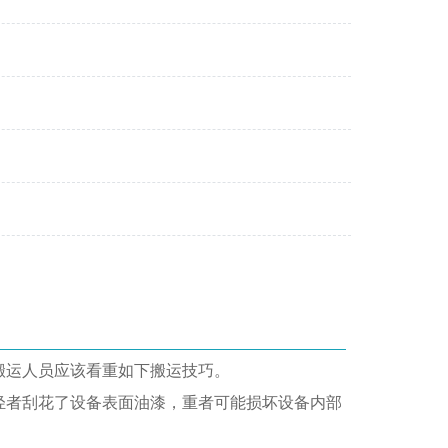
搬运人员应该看重如下搬运技巧。
轻者刮花了设备表面油漆，重者可能损坏设备内部