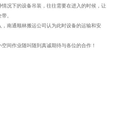
种情况下的设备吊装，往往需要在进入的时候，让
全带。
入，南通顺林搬运公司认为此时设备的运输和安
小空间作业随叫随到真诚期待与各位的合作！