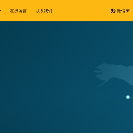
心
在线留言
联系我们
微信