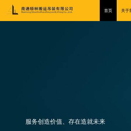
首页
关于
服务创造价值、存在造就未来