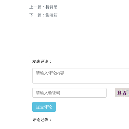
上一篇：
折臂吊
下一篇：
集装箱
发表评论：
提交评论
评论记录：