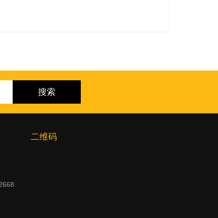
二维码
2668