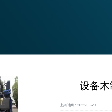
设备木
上架时间：2022-06-29