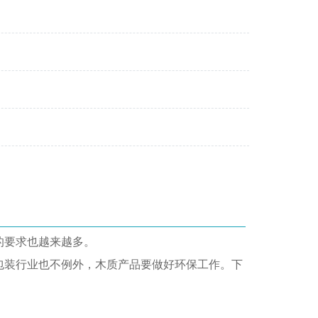
的要求也越来越多。
包装行业也不例外，木质产品要做好环保工作。下