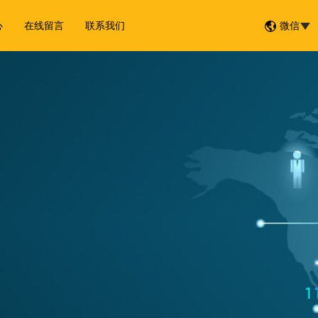
心
在线留言
联系我们
微信