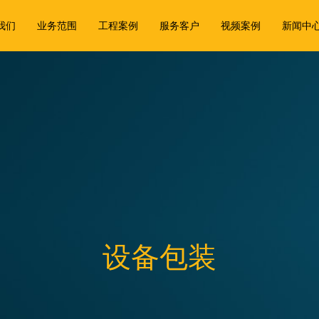
我们
业务范围
工程案例
服务客户
视频案例
新闻中
设备包装