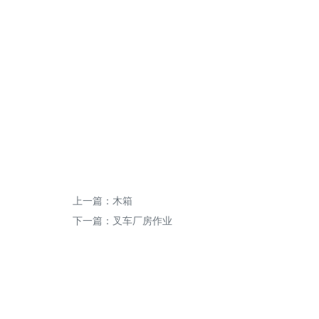
上一篇：
木箱
下一篇：
叉车厂房作业