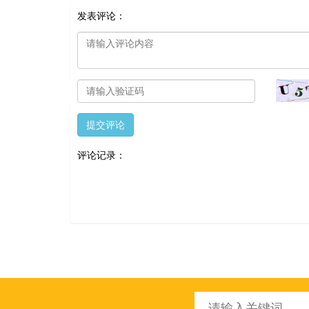
发表评论：
提交评论
评论记录：