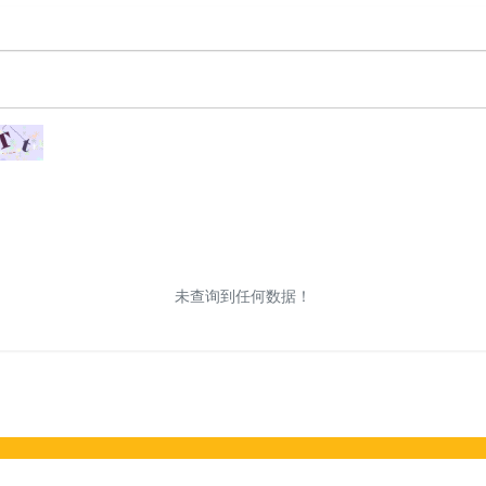
未查询到任何数据！