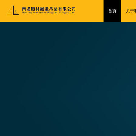
首页
关于